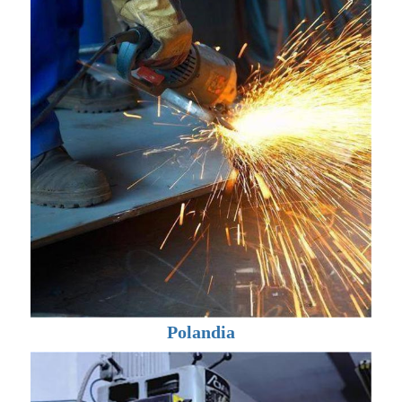
Polandia