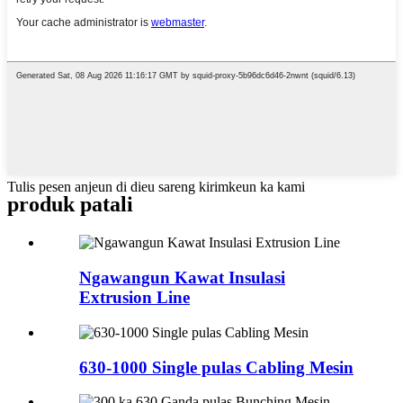
Tulis pesen anjeun di dieu sareng kirimkeun ka kami
produk patali
Ngawangun Kawat Insulasi
Extrusion Line
630-1000 Single pulas Cabling Mesin