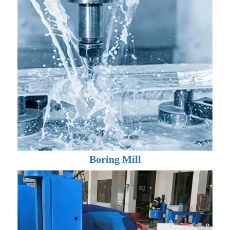
Boring Mill