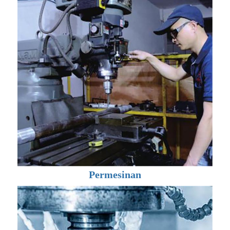
Permesinan